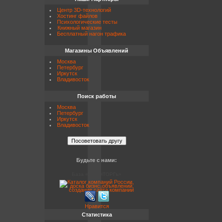
Центр 3D-технологий
Хостинг файлов
Психологические тесты
Книжный магазин
Бесплатный нагон трафика
Магазины Объявлений
Москва
Петербург
Иркутск
Владивосток
Поиск работы
Москва
Петербург
Иркутск
Владивосток
Будьте с нами:
База «ВОЕНТОРГъ»
Нравится
Статистика