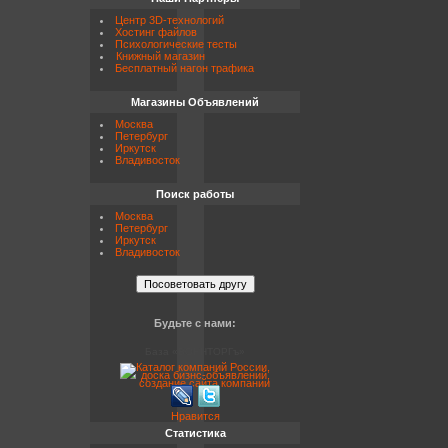
Центр 3D-технологий
Хостинг файлов
Психологические тесты
Книжный магазин
Бесплатный нагон трафика
Магазины Объявлений
Москва
Петербург
Иркутск
Владивосток
Поиск работы
Москва
Петербург
Иркутск
Владивосток
Будьте с нами:
База «ВОЕНТОРГъ»
Нравится
Статистика