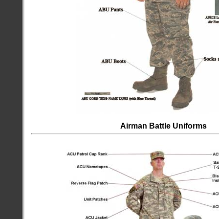
Airman Battle Uniforms